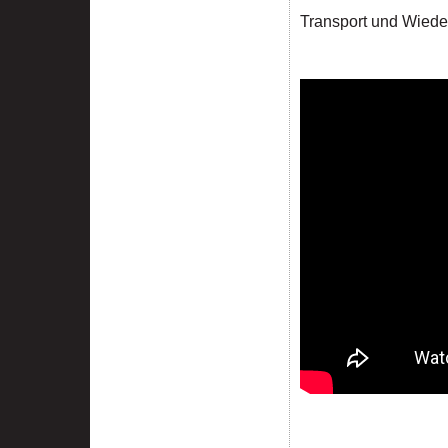
Transport und Wiede